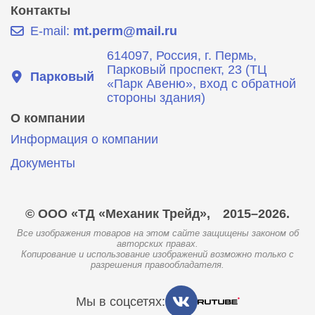
Контакты
E-mail:
mt.perm@mail.ru
614097, Россия, г. Пермь,
Парковый проспект, 23 (ТЦ
Парковый
«Парк Авеню», вход с обратной
стороны здания)
О компании
Информация о компании
Документы
© ООО «ТД «Механик Трейд»,
2015–2026.
Все изображения товаров на этом сайте защищены законом об
авторских правах.
Копирование и использование изображений возможно только с
разрешения правообладателя.
Мы в соцсетях: