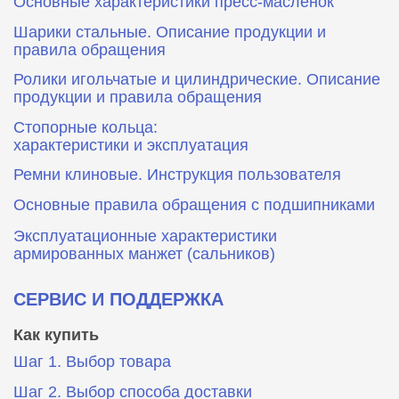
Основные характеристики пресс‑масленок
Шарики стальные. Описание продукции и
правила обращения
Ролики игольчатые и цилиндрические. Описание
продукции и правила обращения
Стопорные кольца:
характеристики и эксплуатация
Ремни клиновые. Инструкция пользователя
Основные правила обращения с подшипниками
Эксплуатационные характеристики
армированных манжет (сальников)
СЕРВИС И ПОДДЕРЖКА
Как купить
Шаг 1. Выбор товара
Шаг 2. Выбор способа доставки