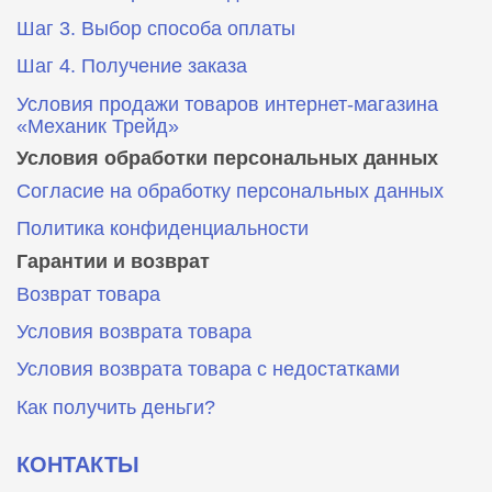
Шаг 3. Выбор способа оплаты
Шаг 4. Получение заказа
Условия продажи товаров интернет-магазина
«Механик Трейд»
Условия обработки персональных данных
Согласие на обработку персональных данных
Политика конфиденциальности
Гарантии и возврат
Возврат товара
Условия возврата товара
Условия возврата товара с недостатками
Как получить деньги?
КОНТАКТЫ