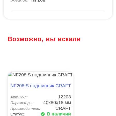
Возможно, вы искали
NF208 S подшипник CRAFT
12208
Артикул:
40x80x18 мм
Параметры:
CRAFT
Производитель:
В наличии
Статус: