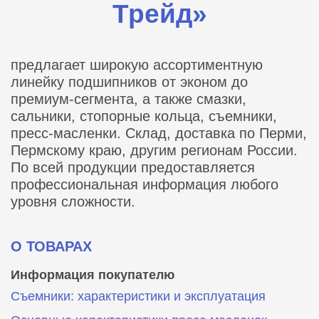
Трейд»
предлагает широкую ассортиментную
линейку подшипников от эконом до
премиум-сегмента, а также смазки,
сальники, стопорные кольца, съемники,
пресс-масленки. Склад, доставка по Перми,
Пермскому краю, другим регионам России.
По всей продукции предоставляется
профессиональная информация любого
уровня сложности.
О ТОВАРАХ
Информация покупателю
Съемники: характеристики и эксплуатация