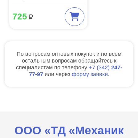
725
По вопросам оптовых покупок и по всем
остальным вопросам обращайтесь к
специалистам по телефону
7
342
247-
77-97
или через
форму заявки
.
ООО «ТД «Механик