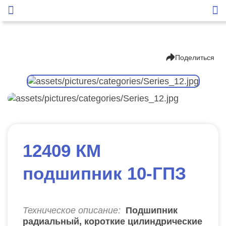
Поделиться
12409 КМ
подшипник 10-ГПЗ
Техническое описание:
Подшипник
радиальный, короткие цилиндрические