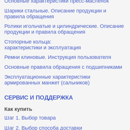
Основные характеристики пресс‑масленок
Шарики стальные. Описание продукции и
правила обращения
Ролики игольчатые и цилиндрические. Описание
продукции и правила обращения
Стопорные кольца:
характеристики и эксплуатация
Ремни клиновые. Инструкция пользователя
Основные правила обращения с подшипниками
Эксплуатационные характеристики
армированных манжет (сальников)
СЕРВИС И ПОДДЕРЖКА
Как купить
Шаг 1. Выбор товара
Шаг 2. Выбор способа доставки