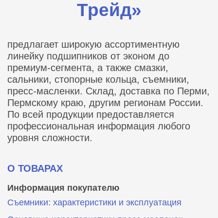
Трейд»
предлагает широкую ассортиментную
линейку подшипников от эконом до
премиум-сегмента, а также смазки,
сальники, стопорные кольца, съемники,
пресс-масленки. Склад, доставка по Перми,
Пермскому краю, другим регионам России.
По всей продукции предоставляется
профессиональная информация любого
уровня сложности.
О ТОВАРАХ
Информация покупателю
Съемники: характеристики и эксплуатация