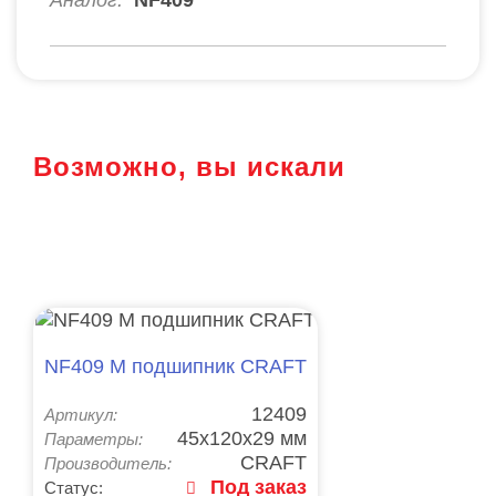
Возможно, вы искали
NF409 M подшипник CRAFT
12409
Артикул:
45x120x29 мм
Параметры:
CRAFT
Производитель:
Под заказ
Статус: