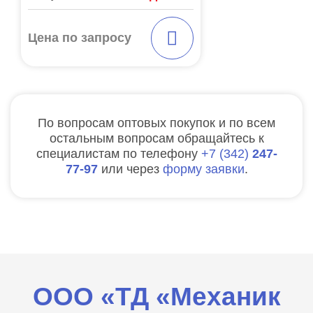
Цена по запросу
По вопросам оптовых покупок и по всем
остальным вопросам обращайтесь к
специалистам по телефону
7
342
247-
77-97
или через
форму заявки
.
ООО «ТД «Механик