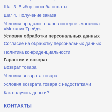
Шаг 3. Выбор способа оплаты
Шаг 4. Получение заказа
Условия продажи товаров интернет-магазина
«Механик Трейд»
Условия обработки персональных данных
Согласие на обработку персональных данных
Политика конфиденциальности
Гарантии и возврат
Возврат товара
Условия возврата товара
Условия возврата товара с недостатками
Как получить деньги?
КОНТАКТЫ