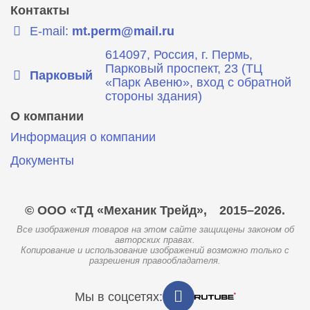
Контакты
E-mail:
mt.perm@mail.ru
614097, Россия, г. Пермь,
Парковый проспект, 23 (ТЦ
Парковый
«Парк Авеню», вход с обратной
стороны здания)
О компании
Информация о компании
Документы
© ООО «ТД «Механик Трейд»,
2015–2026.
Все изображения товаров на этом сайте защищены законом об
авторских правах.
Копирование и использование изображений возможно только с
разрешения правообладателя.
Мы в соцсетях: