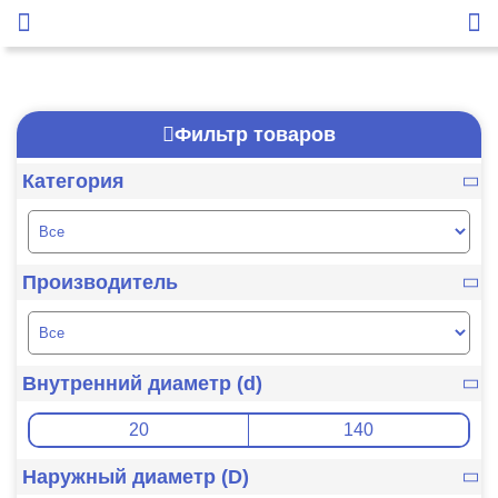
Фильтр товаров
Категория
Производитель
Внутренний диаметр (d)
Наружный диаметр (D)