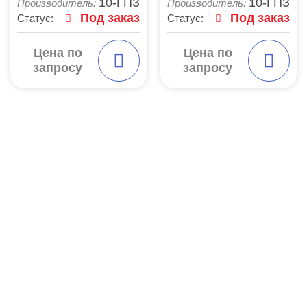
10-ГПЗ
10-ГПЗ
Производитель:
Производитель:
Под заказ
Под заказ
Статус:
Статус:
Цена по
Цена по
запросу
запросу