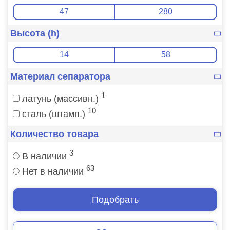
Высота (h)
Материал сепаратора
1
латунь (массивн.)
10
сталь (штамп.)
Количество товара
3
В наличии
63
Нет в наличии
Подобрать