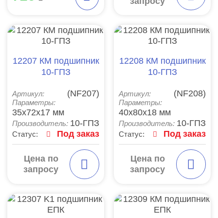
запросу
12207 КМ подшипник
12208 КМ подшипник
10-ГПЗ
10-ГПЗ
(NF207)
(NF208)
Артикул:
Артикул:
Параметры:
Параметры:
35x72x17 мм
40x80x18 мм
10-ГПЗ
10-ГПЗ
Производитель:
Производитель:
Под заказ
Под заказ
Статус:
Статус:
Цена по
Цена по
запросу
запросу