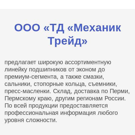
ООО «ТД «Механик
Трейд»
предлагает широкую ассортиментную
линейку подшипников от эконом до
премиум-сегмента, а также смазки,
сальники, стопорные кольца, съемники,
пресс-масленки. Склад, доставка по Перми,
Пермскому краю, другим регионам России.
По всей продукции предоставляется
профессиональная информация любого
уровня сложности.