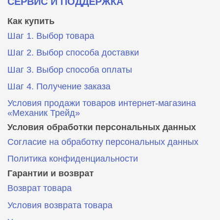
СЕРВИС И ПОДДЕРЖКА
Как купить
Шаг 1. Выбор товара
Шаг 2. Выбор способа доставки
Шаг 3. Выбор способа оплаты
Шаг 4. Получение заказа
Условия продажи товаров интернет-магазина
«Механик Трейд»
Условия обработки персональных данных
Согласие на обработку персональных данных
Политика конфиденциальности
Гарантии и возврат
Возврат товара
Условия возврата товара