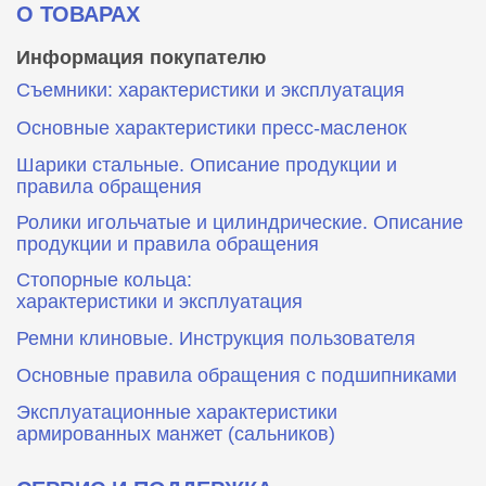
О ТОВАРАХ
Информация покупателю
Съемники: характеристики и эксплуатация
Основные характеристики пресс‑масленок
Шарики стальные. Описание продукции и
правила обращения
Ролики игольчатые и цилиндрические. Описание
продукции и правила обращения
Стопорные кольца:
характеристики и эксплуатация
Ремни клиновые. Инструкция пользователя
Основные правила обращения с подшипниками
Эксплуатационные характеристики
армированных манжет (сальников)