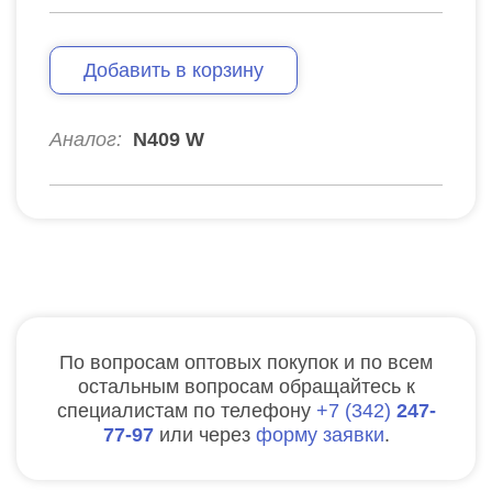
Добавить в корзину
Аналог:
N409 W
По вопросам оптовых покупок и по всем
остальным вопросам обращайтесь к
специалистам по телефону
7
342
247-
77-97
или через
форму заявки
.