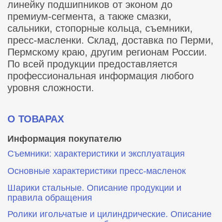
линейку подшипников от эконом до
премиум-сегмента, а также смазки,
сальники, стопорные кольца, съемники,
пресс-масленки. Склад, доставка по Перми,
Пермскому краю, другим регионам России.
По всей продукции предоставляется
профессиональная информация любого
уровня сложности.
О ТОВАРАХ
Информация покупателю
Съемники: характеристики и эксплуатация
Основные характеристики пресс‑масленок
Шарики стальные. Описание продукции и
правила обращения
Ролики игольчатые и цилиндрические. Описание