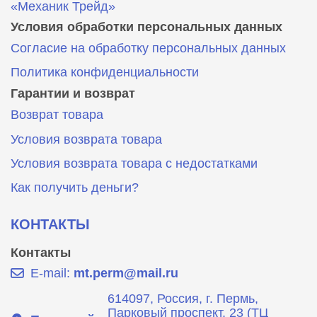
«Механик Трейд»
Условия обработки персональных данных
Согласие на обработку персональных данных
Политика конфиденциальности
Гарантии и возврат
Возврат товара
Условия возврата товара
Условия возврата товара с недостатками
Как получить деньги?
КОНТАКТЫ
Контакты
E-mail:
mt.perm@mail.ru
614097, Россия, г. Пермь,
Парковый проспект, 23 (ТЦ