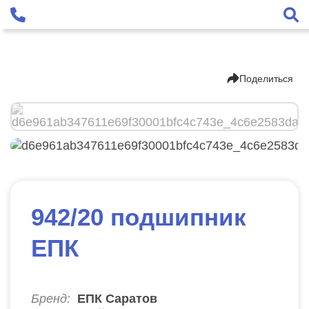
Поделиться
942/20 подшипник
ЕПК
Бренд:
ЕПК Саратов