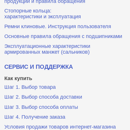
продукции и правила обращения
Стопорные кольца:
характеристики и эксплуатация
Ремни клиновые. Инструкция пользователя
Основные правила обращения с подшипниками
Эксплуатационные характеристики
армированных манжет (сальников)
СЕРВИС И ПОДДЕРЖКА
Как купить
Шаг 1. Выбор товара
Шаг 2. Выбор способа доставки
Шаг 3. Выбор способа оплаты
Шаг 4. Получение заказа
Условия продажи товаров интернет-магазина