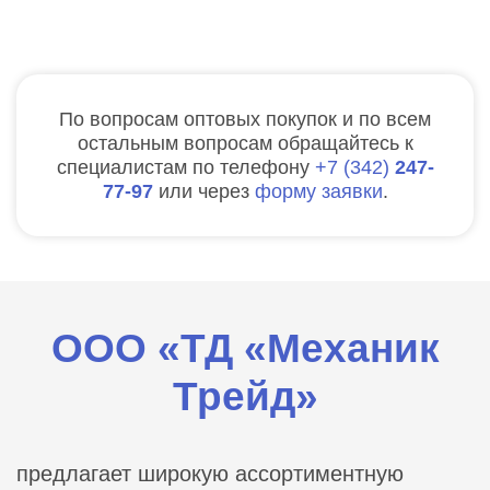
По вопросам оптовых покупок и по всем
остальным вопросам обращайтесь к
специалистам по телефону
7
342
247-
77-97
или через
форму заявки
.
ООО «ТД «Механик
Трейд»
предлагает широкую ассортиментную