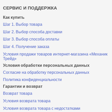
СЕРВИС И ПОДДЕРЖКА
Как купить
Шаг 1. Выбор товара
Шаг 2. Выбор способа доставки
Шаг 3. Выбор способа оплаты
Шаг 4. Получение заказа
Условия продажи товаров интернет-магазина «Механик
Трейд»
Условия обработки персональных данных
Согласие на обработку персональных данных
Политика конфиденциальности
Гарантии и возврат
Возврат товара
Условия возврата товара
Условия возврата товара с недостатками