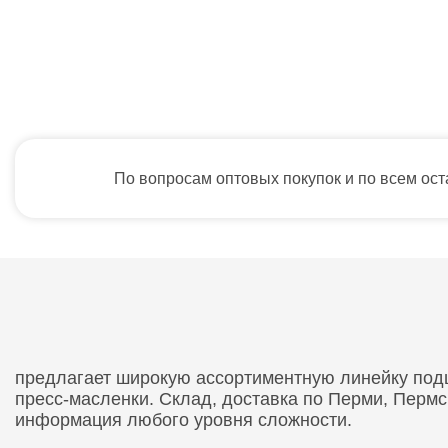
По вопросам оптовых покупок и по всем ос
предлагает широкую ассортиментную линейку подши
пресс-масленки. Склад, доставка по Перми, Перм
информация любого уровня сложности.