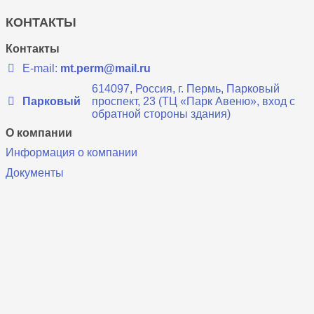
КОНТАКТЫ
Контакты
E-mail:
mt.perm@mail.ru
614097, Россия, г. Пермь, Парковый
Парковый
проспект, 23 (ТЦ «Парк Авеню», вход с
обратной стороны здания)
О компании
Информация о компании
Документы