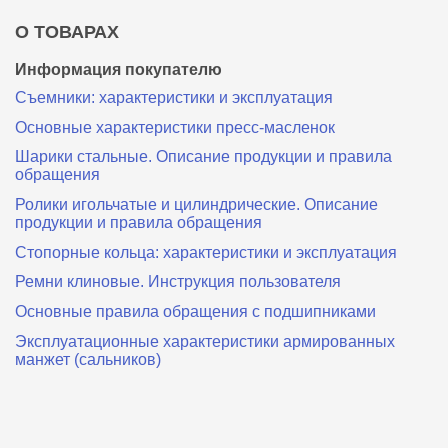
О ТОВАРАХ
Информация покупателю
Съемники: характеристики и эксплуатация
Основные характеристики пресс‑масленок
Шарики стальные. Описание продукции и правила
обращения
Ролики игольчатые и цилиндрические. Описание
продукции и правила обращения
Стопорные кольца: характеристики и эксплуатация
Ремни клиновые. Инструкция пользователя
Основные правила обращения с подшипниками
Эксплуатационные характеристики армированных
манжет (сальников)