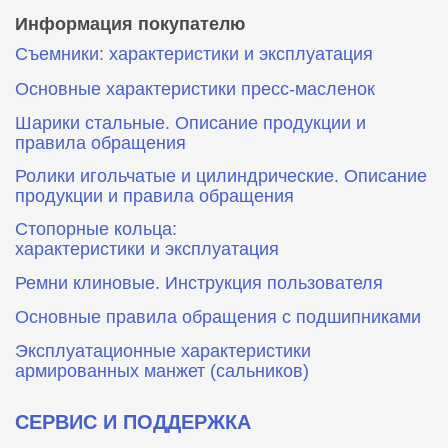
Информация покупателю
Съемники: характеристики и эксплуатация
Основные характеристики пресс‑масленок
Шарики стальные. Описание продукции и
правила обращения
Ролики игольчатые и цилиндрические. Описание
продукции и правила обращения
Стопорные кольца:
характеристики и эксплуатация
Ремни клиновые. Инструкция пользователя
Основные правила обращения с подшипниками
Эксплуатационные характеристики
армированных манжет (сальников)
СЕРВИС И ПОДДЕРЖКА