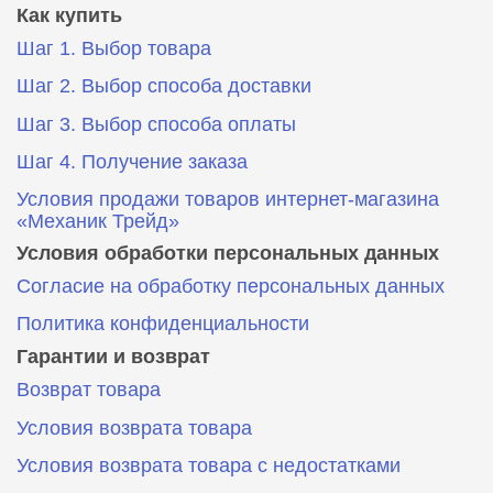
Как купить
Шаг 1. Выбор товара
Шаг 2. Выбор способа доставки
Шаг 3. Выбор способа оплаты
Шаг 4. Получение заказа
Условия продажи товаров интернет-магазина
«Механик Трейд»
Условия обработки персональных данных
Согласие на обработку персональных данных
Политика конфиденциальности
Гарантии и возврат
Возврат товара
Условия возврата товара
Условия возврата товара с недостатками