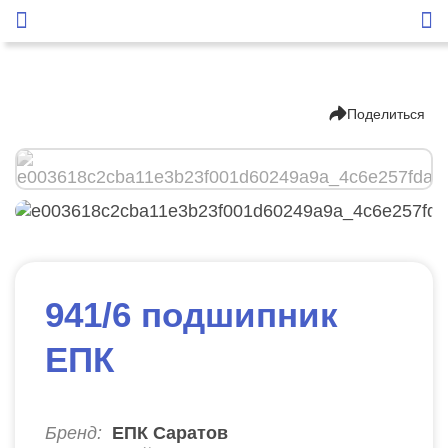
Поделиться
941/6 подшипник
ЕПК
Бренд:
ЕПК Саратов