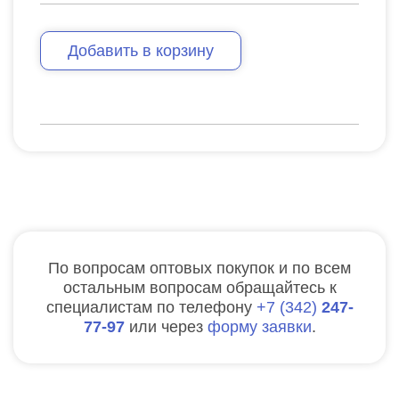
Добавить в корзину
По вопросам оптовых покупок и по всем
остальным вопросам обращайтесь к
специалистам по телефону
7
342
247-
77-97
или через
форму заявки
.