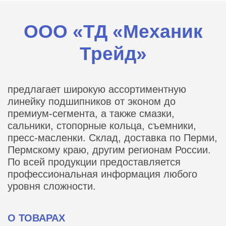
ООО «ТД «Механик
Трейд»
предлагает широкую ассортиментную
линейку подшипников от эконом до
премиум-сегмента, а также смазки,
сальники, стопорные кольца, съемники,
пресс-масленки. Склад, доставка по Перми,
Пермскому краю, другим регионам России.
По всей продукции предоставляется
профессиональная информация любого
уровня сложности.
О ТОВАРАХ