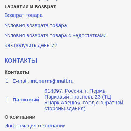
Гарантии и возврат
Возврат товара
Условия возврата товара
Условия возврата товара с недостатками
Как получить деньги?
КОНТАКТЫ
Контакты
E-mail:
mt.perm@mail.ru
614097, Россия, г. Пермь,
Парковый проспект, 23 (ТЦ
Парковый
«Парк Авеню», вход с обратной
стороны здания)
О компании
Информация о компании