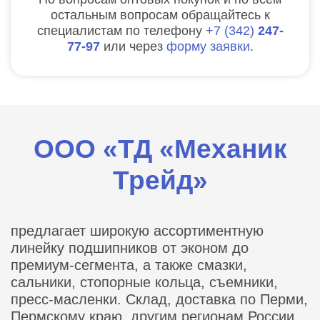
остальным вопросам обращайтесь к
специалистам по телефону
7
342
247-
77-97
или через
форму заявки
.
ООО «ТД «Механик
Трейд»
предлагает широкую ассортиментную
линейку подшипников от эконом до
премиум-сегмента, а также смазки,
сальники, стопорные кольца, съемники,
пресс-масленки. Склад, доставка по Перми,
Пермскому краю, другим регионам России.