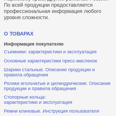
По всей продукции предоставляется
профессиональная информация любого
уровня сложности.
О ТОВАРАХ
Информация покупателю
Съемники: характеристики и эксплуатация
Основные характеристики пресс‑масленок
Шарики стальные. Описание продукции и
правила обращения
Ролики игольчатые и цилиндрические. Описание
продукции и правила обращения
Стопорные кольца:
характеристики и эксплуатация
Ремни клиновые. Инструкция пользователя