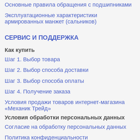
Основные правила обращения с подшипниками
Эксплуатационные характеристики
армированных манжет (сальников)
СЕРВИС И ПОДДЕРЖКА
Как купить
Шаг 1. Выбор товара
Шаг 2. Выбор способа доставки
Шаг 3. Выбор способа оплаты
Шаг 4. Получение заказа
Условия продажи товаров интернет-магазина
«Механик Трейд»
Условия обработки персональных данных
Согласие на обработку персональных данных
Политика конфиденциальности