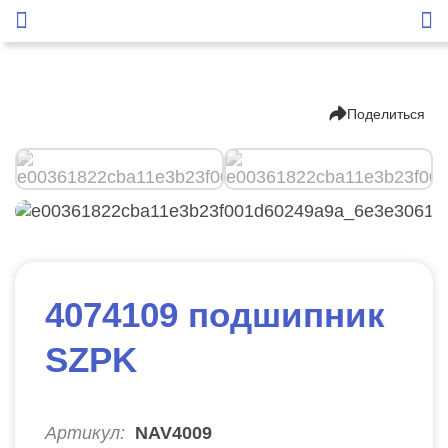
Поделиться
4074109 подшипник
SZPK
Артикул:
NAV4009