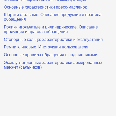
Основные характеристики пресс‑масленок
Шарики стальные. Описание продукции и правила
обращения
Ролики игольчатые и цилиндрические. Описание
продукции и правила обращения
Стопорные кольца: характеристики и эксплуатация
Ремни клиновые. Инструкция пользователя
Основные правила обращения с подшипниками
Эксплуатационные характеристики армированных
манжет (сальников)