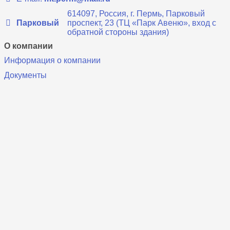
614097, Россия, г. Пермь, Парковый
Парковый
проспект, 23 (ТЦ «Парк Авеню», вход с
обратной стороны здания)
О компании
Информация о компании
Документы