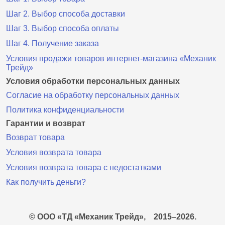
Шаг 2. Выбор способа доставки
Шаг 3. Выбор способа оплаты
Шаг 4. Получение заказа
Условия продажи товаров интернет-магазина «Механик
Трейд»
Условия обработки персональных данных
Согласие на обработку персональных данных
Политика конфиденциальности
Гарантии и возврат
Возврат товара
Условия возврата товара
Условия возврата товара с недостатками
Как получить деньги?
© ООО «ТД «Механик Трейд»,
2015–2026.