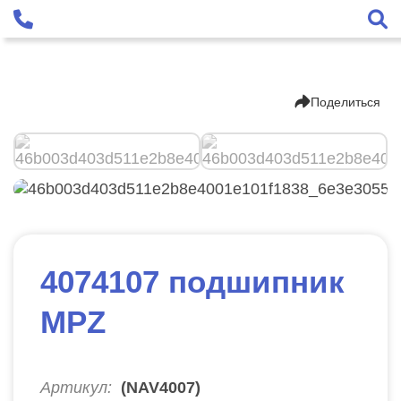
Поделиться
4074107 подшипник
MPZ
Артикул:
(NAV4007)