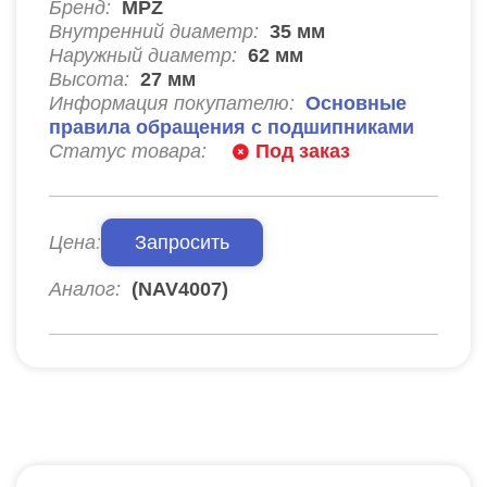
Бренд:
MPZ
Внутренний диаметр:
35
мм
Наружный диаметр:
62
мм
Высота:
27
мм
Информация покупателю:
Основные
правила обращения с подшипниками
Статус товара:
Под заказ
Цена:
Запросить
Аналог:
(NAV4007)