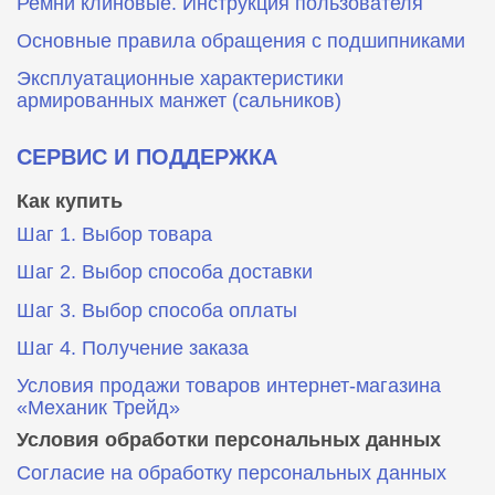
Ремни клиновые. Инструкция пользователя
Основные правила обращения с подшипниками
Эксплуатационные характеристики
армированных манжет (сальников)
СЕРВИС И ПОДДЕРЖКА
Как купить
Шаг 1. Выбор товара
Шаг 2. Выбор способа доставки
Шаг 3. Выбор способа оплаты
Шаг 4. Получение заказа
Условия продажи товаров интернет-магазина
«Механик Трейд»
Условия обработки персональных данных
Согласие на обработку персональных данных