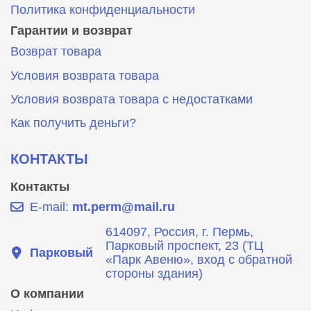
Политика конфиденциальности
Гарантии и возврат
Возврат товара
Условия возврата товара
Условия возврата товара с недостатками
Как получить деньги?
КОНТАКТЫ
Контакты
E-mail:
mt.perm@mail.ru
614097, Россия, г. Пермь,
Парковый проспект, 23 (ТЦ
Парковый
«Парк Авеню», вход с обратной
стороны здания)
О компании