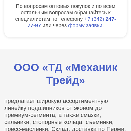
По вопросам оптовых покупок и по всем
остальным вопросам обращайтесь к
специалистам по телефону
7
342
247-
77-97
или через
форму заявки
.
ООО «ТД «Механик
Трейд»
предлагает широкую ассортиментную
линейку подшипников от эконом до
премиум-сегмента, а также смазки,
сальники, стопорные кольца, съемники,
пресс-масленки. Склад, доставка по Перми,