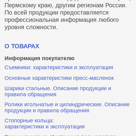
Пермскому краю, другим регионам России.
По всей продукции предоставляется
профессиональная информация любого
уровня сложности.
О ТОВАРАХ
Информация покупателю
Съемники: характеристики и эксплуатация
Основные характеристики пресс‑масленок
Шарики стальные. Описание продукции и
правила обращения
Ролики игольчатые и цилиндрические. Описание
продукции и правила обращения
Стопорные кольца:
характеристики и эксплуатация